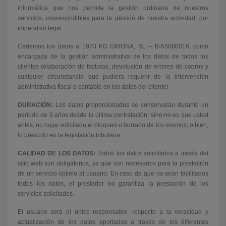
informática que nos permite la gestión ordinaria de nuestros
servicios, imprescindibles para la gestión de nuestra actividad, por
imperativo legal.
Cedemos los datos a 1973 KG GIRONA, SL – B-55060016, como
encargada de la gestión administrativa de los datos de todos los
clientes (elaboración de facturas, devolución de errores de cobros y
cualquier circunstancia que pudiera requerir de la intervención
administrativa fiscal o contable en los datos del cliente)
DURACIÓN:
Los datos proporcionados se conservarán durante un
período de 5 años desde la última contratación; sino no es que usted
antes, no haya solicitado el bloqueo o borrado de los mismos; o bien,
lo prescrito en la legislación tributaria.
CALIDAD DE LOS DATOS:
Todos los datos solicitados a través del
sitio web son obligatorios, ya que son necesarios para la prestación
de un servicio óptimo al usuario. En caso de que no sean facilitados
todos los datos, el prestador no garantiza la prestación de los
servicios solicitados.
El usuario será el único responsable, respecto a la veracidad y
actualización de los datos aportados a través de los diferentes