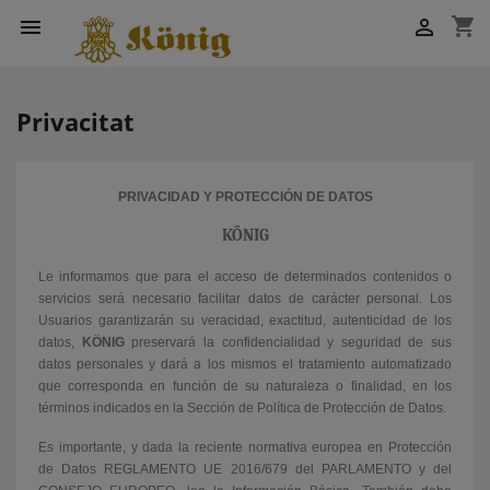
shopping_cart


Privacitat
PRIVACIDAD Y PROTECCIÓN DE DATOS
KÖNIG
Le informamos que para el acceso de determinados contenidos o
servicios será necesario facilitar datos de carácter personal. Los
Usuarios garantizarán su veracidad, exactitud, autenticidad de los
datos,
KÖNIG
preservará la confidencialidad y seguridad de sus
datos personales y dará a los mismos el tratamiento automatizado
que corresponda en función de su naturaleza o finalidad, en los
términos indicados en la Sección de Política de Protección de Datos.
Es importante, y dada la reciente normativa europea en Protección
de Datos REGLAMENTO UE 2016/679 del PARLAMENTO y del