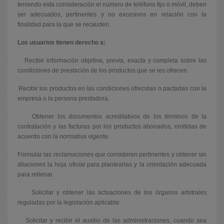
teniendo esta consideración el número de teléfono fijo o móvil, deben
ser adecuados, pertinentes y no excesivos en relación con la
finalidad para la que se recauden.
Los usuarios tienen derecho a:
·
Recibir información objetiva, previa, exacta y completa sobre las
condiciones de prestación de los productos que se les ofrecen.
·
Recibir los productos en las condiciones ofrecidas o pactadas con la
empresa o la persona prestadora.
·
Obtener los documentos acreditativos de los términos de la
contratación y las facturas por los productos abonados, emitidas de
acuerdo con la normativa vigente.
·
Formular las reclamaciones que consideren pertinentes y obtener sin
dilaciones la hoja oficial para plantearlas y la orientación adecuada
para rellenar.
·
Solicitar y obtener las actuaciones de los órganos arbitrales
reguladas por la legislación aplicable.
·
Solicitar y recibir el auxilio de las administraciones, cuando sea