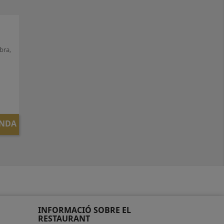
bra,
ANDA
INFORMACIÓ SOBRE EL
RESTAURANT