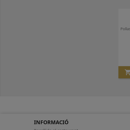
Polla
INFORMACIÓ